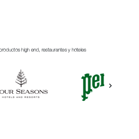
productos high end, restaurantes y hoteles