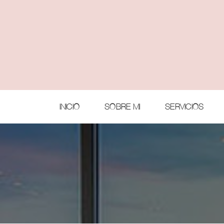
INICIO
SOBRE MI
SERVICIOS