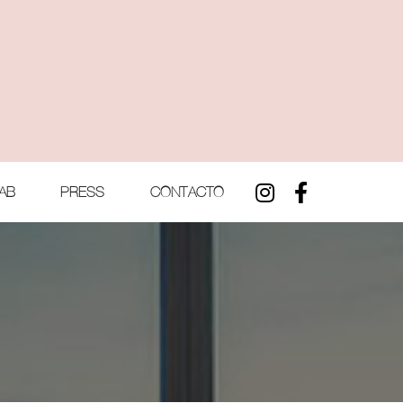
AB
PRESS
CONTACTO