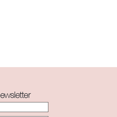
ewsletter